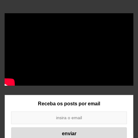
Receba os posts por email