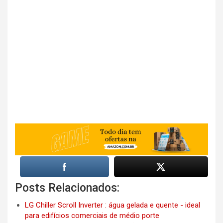
Posts Relacionados:
LG Chiller Scroll Inverter : água gelada e quente - ideal
para edifícios comerciais de médio porte