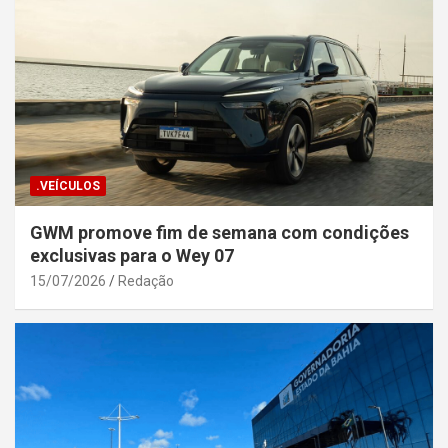
.VEÍCULOS
GWM promove fim de semana com condições
exclusivas para o Wey 07
15/07/2026
Redação