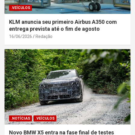
.VEÍCULOS
KLM anuncia seu primeiro Airbus A350 com
entrega prevista até o fim de agosto
16/06/2026
Redação
.NOTÍCIAS
.VEÍCULOS
Novo BMW X5 entra na fase final de testes