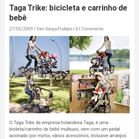
Taga Trike: bicicleta e carrinho de
bebê
27/05/2009
Veri Serpa Frullani
61 Comments
O Taga Trike da empresa holandesa Taga, é uma
bicileta/carrinho de bebê multiuso, vem com um pedal
acionado por motor, vários acessórios, inclusive arranjos