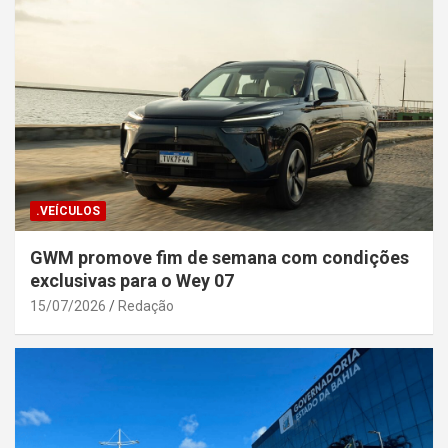
.VEÍCULOS
GWM promove fim de semana com condições
exclusivas para o Wey 07
15/07/2026
Redação