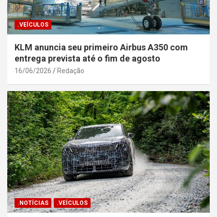
.VEÍCULOS
KLM anuncia seu primeiro Airbus A350 com
entrega prevista até o fim de agosto
16/06/2026
Redação
.NOTÍCIAS
.VEÍCULOS