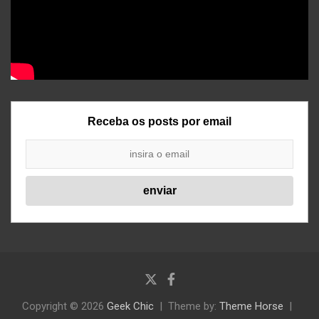
Receba os posts por email
Copyright © 2026
Geek Chic
Theme by:
Theme Horse