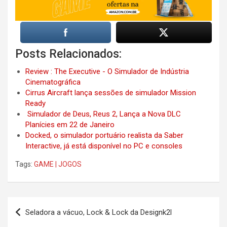
Posts Relacionados:
Review : The Executive - O Simulador de Indústria
Cinematográfica
Cirrus Aircraft lança sessões de simulador Mission
Ready
Simulador de Deus, Reus 2, Lança a Nova DLC
Planícies em 22 de Janeiro
Docked, o simulador portuário realista da Saber
Interactive, já está disponível no PC e consoles
Tags:
GAME | JOGOS
Post
Seladora a vácuo, Lock & Lock da Designk2l
navigation