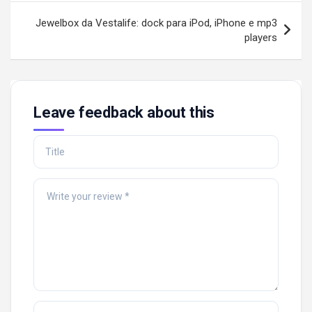
Jewelbox da Vestalife: dock para iPod, iPhone e mp3
players
Leave feedback about this