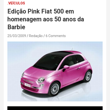
.VEÍCULOS
Edição Pink Fiat 500 em
homenagem aos 50 anos da
Barbie
25/03/2009
Redação
6 Comments