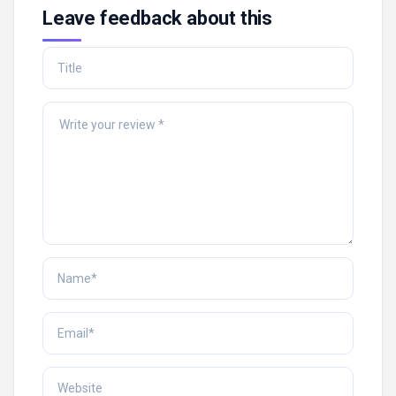
Leave feedback about this