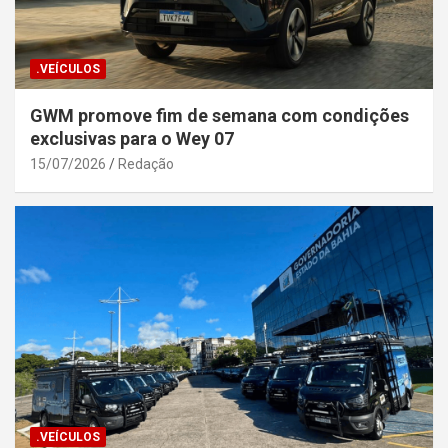
.VEÍCULOS
GWM promove fim de semana com condições
exclusivas para o Wey 07
15/07/2026
Redação
.VEÍCULOS