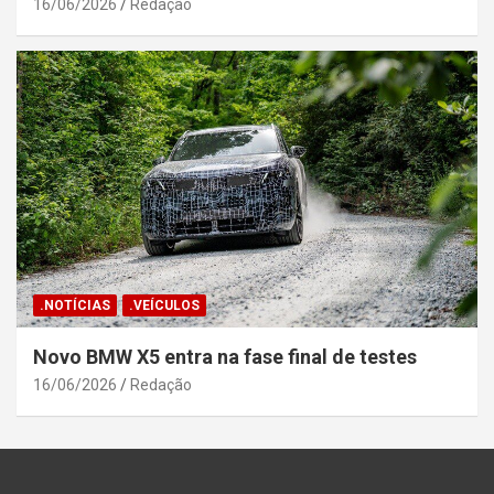
16/06/2026
Redação
.NOTÍCIAS
.VEÍCULOS
Novo BMW X5 entra na fase final de testes
16/06/2026
Redação