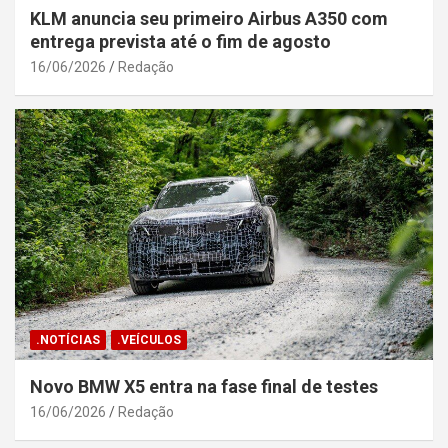
KLM anuncia seu primeiro Airbus A350 com
entrega prevista até o fim de agosto
16/06/2026
Redação
.NOTÍCIAS
.VEÍCULOS
Novo BMW X5 entra na fase final de testes
16/06/2026
Redação