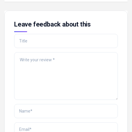
Leave feedback about this