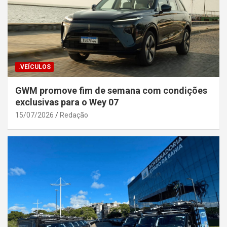
.VEÍCULOS
GWM promove fim de semana com condições
exclusivas para o Wey 07
15/07/2026
Redação