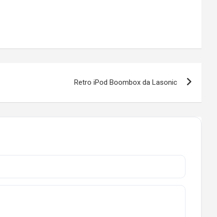
Retro iPod Boombox da Lasonic