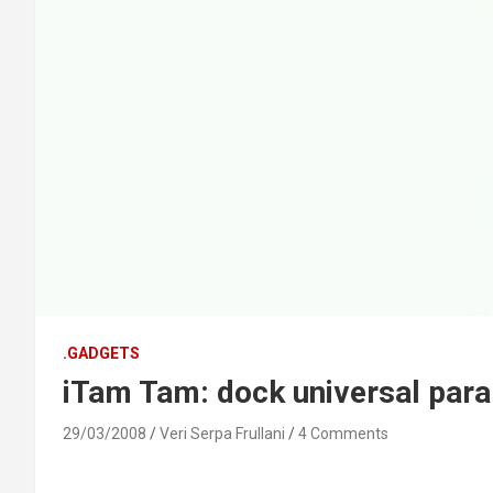
.GADGETS
iTam Tam: dock universal para
29/03/2008
Veri Serpa Frullani
4 Comments