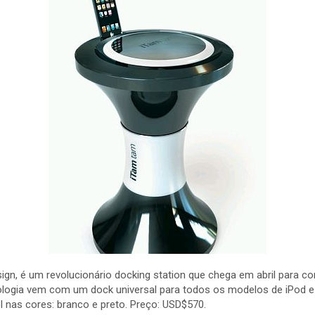
ign, é um revolucionário docking station que chega em abril para 
ogia vem com um dock universal para todos os modelos de iPod e 
el nas cores: branco e preto. Preço: USD$570.