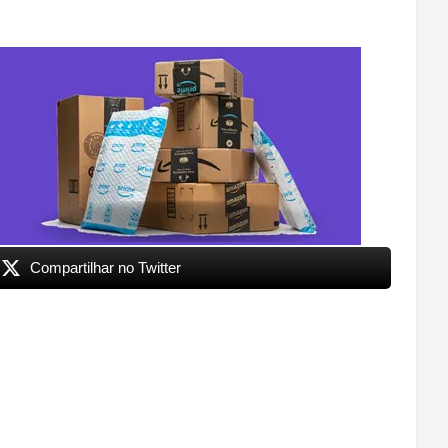
Compartilhar no Twitter