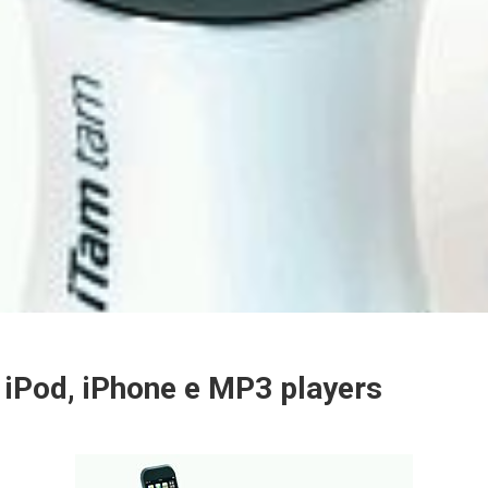
 iPod, iPhone e MP3 players