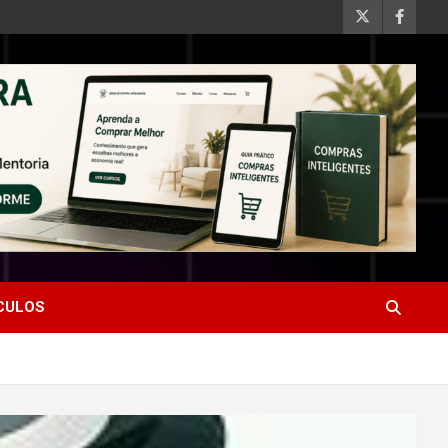
ÍCULOS