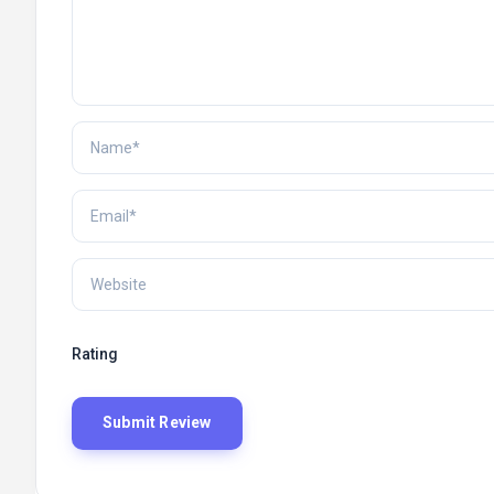
Rating