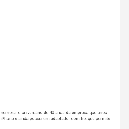
comemorar o aniversário de 40 anos da empresa que criou
iPhone e ainda possui um adaptador com fio, que permite