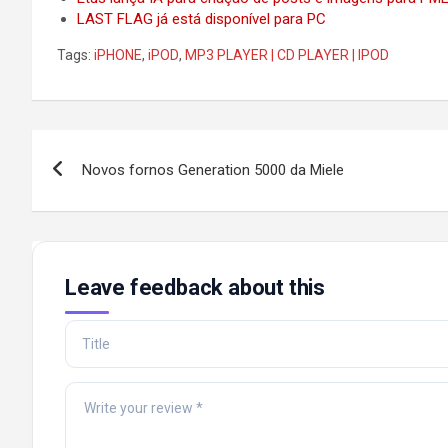
LAST FLAG já está disponível para PC
Tags:
iPHONE
,
iPOD
,
MP3 PLAYER | CD PLAYER | IPOD
Post
Novos fornos Generation 5000 da Miele
navigation
Leave feedback about this