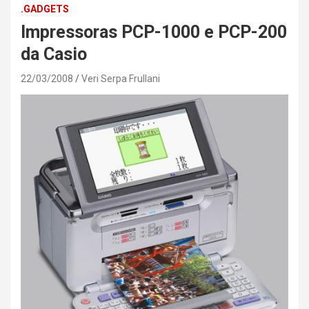
.GADGETS
Impressoras PCP-1000 e PCP-200
da Casio
22/03/2008
Veri Serpa Frullani