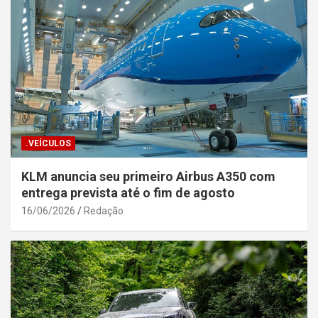
.VEÍCULOS
KLM anuncia seu primeiro Airbus A350 com
entrega prevista até o fim de agosto
16/06/2026
Redação