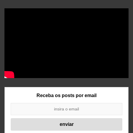
Receba os posts por email