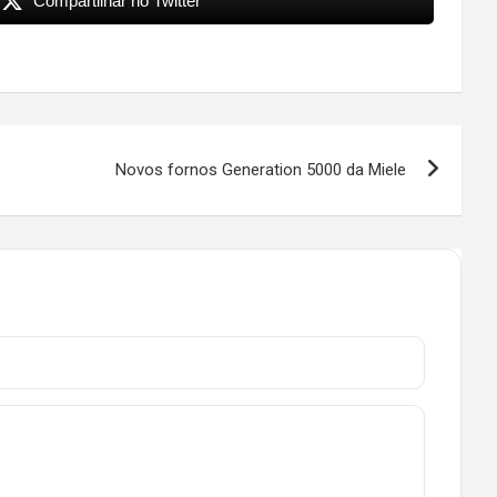
Compartilhar no Twitter
Novos fornos Generation 5000 da Miele