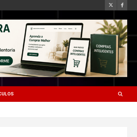
ÍCULOS