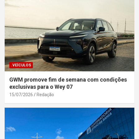
.VEÍCULOS
GWM promove fim de semana com condições
exclusivas para o Wey 07
15/07/2026
Redação