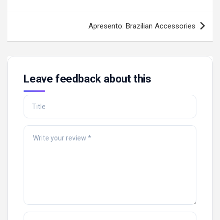
Apresento: Brazilian Accessories
Leave feedback about this