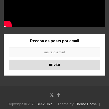
Receba os posts por email
Copyright © 2026
Geek Chic
Theme by:
Theme Horse