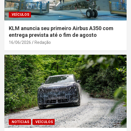
.VEÍCULOS
KLM anuncia seu primeiro Airbus A350 com
entrega prevista até o fim de agosto
16/06/2026
Redação
.NOTÍCIAS
.VEÍCULOS