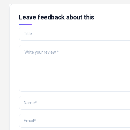
Leave feedback about this