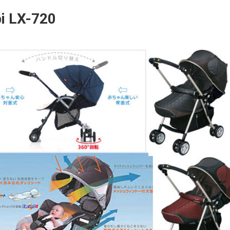
i LX-720