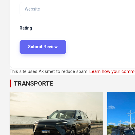
Rating
This site uses Akismet to reduce spam.
Learn how your comme
TRANSPORTE