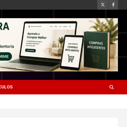
ÍCULOS