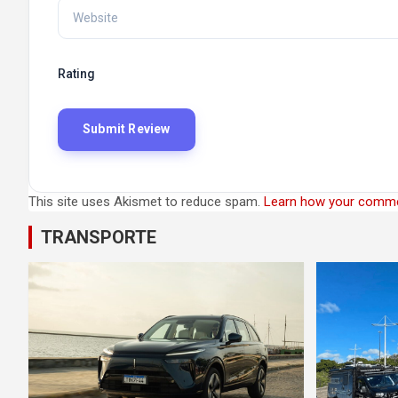
Rating
This site uses Akismet to reduce spam.
Learn how your comme
TRANSPORTE