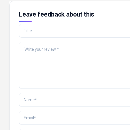
Leave feedback about this