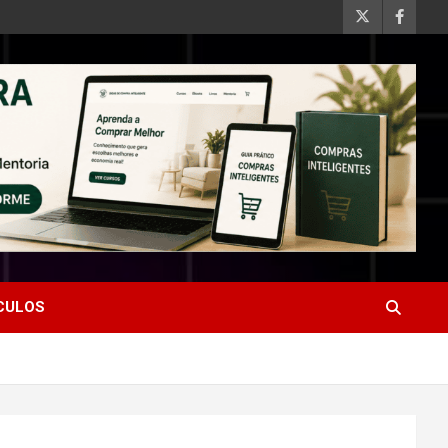
ÍCULOS