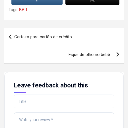
Tags:
BAR
Post
Carteira para cartão de crédito
navigation
Fique de olho no bebê …
Leave feedback about this