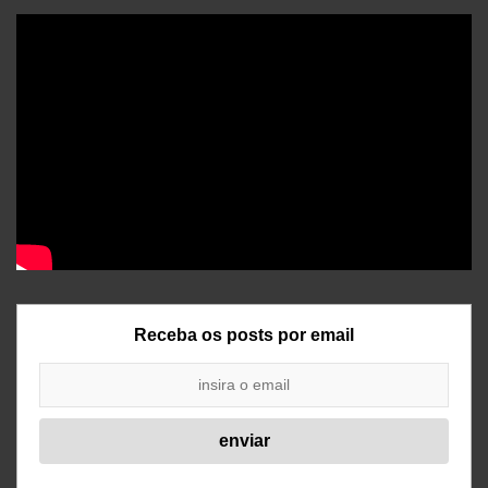
Receba os posts por email