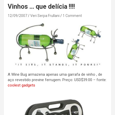
Vinhos … que delícia !!!!
12/09/2007
Veri Serpa Frullani
1 Comment
A Wine Bug armazena apenas uma garrafa de vinho , de
aço revestido previne ferrugem. Preço: USD$39.00 – fonte:
coolest gadgets