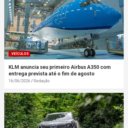
.VEÍCULOS
KLM anuncia seu primeiro Airbus A350 com
entrega prevista até o fim de agosto
16/06/2026
Redação