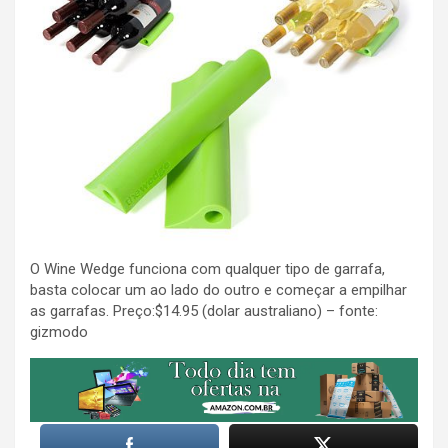
O Wine Wedge funciona com qualquer tipo de garrafa,
basta colocar um ao lado do outro e começar a empilhar
as garrafas. Preço:$14.95 (dolar australiano) – fonte:
gizmodo