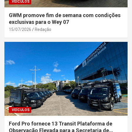
.VEÍCULOS
GWM promove fim de semana com condições
exclusivas para o Wey 07
15/07/2026
Redação
.VEÍCULOS
Ford Pro fornece 13 Transit Plataforma de
Observação Elevada para a Secretaria de