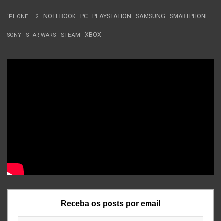
NOTEBOOK
PC
PLAYSTATION
SAMSUNG
SMARTPHONE
iPHONE
LG
STEAM
XBOX
SONY
STAR WARS
Receba os posts por email