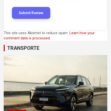
This site uses Akismet to reduce spam.
Learn how your
comment data is processed.
TRANSPORTE