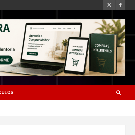
ÍCULOS