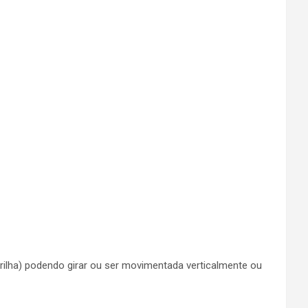
(trilha) podendo girar ou ser movimentada verticalmente ou