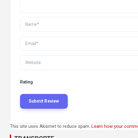
Rating
This site uses Akismet to reduce spam.
Learn how your comme