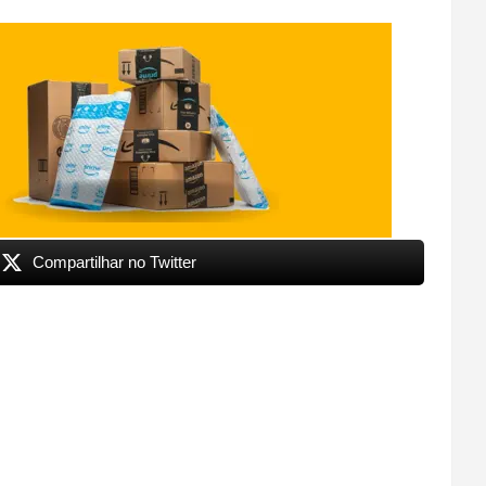
Compartilhar no Twitter