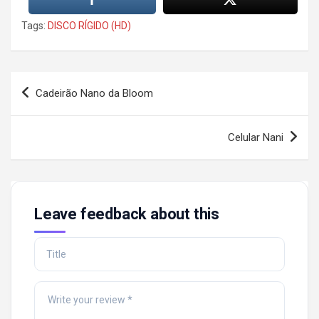
Tags:
DISCO RÍGIDO (HD)
Post
Cadeirão Nano da Bloom
navigation
Celular Nani
Leave feedback about this