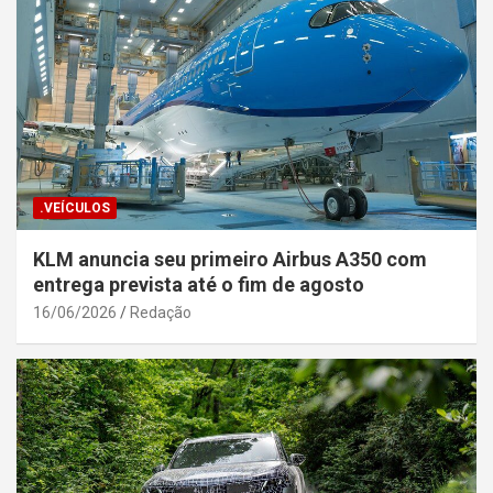
.VEÍCULOS
KLM anuncia seu primeiro Airbus A350 com
entrega prevista até o fim de agosto
16/06/2026
Redação