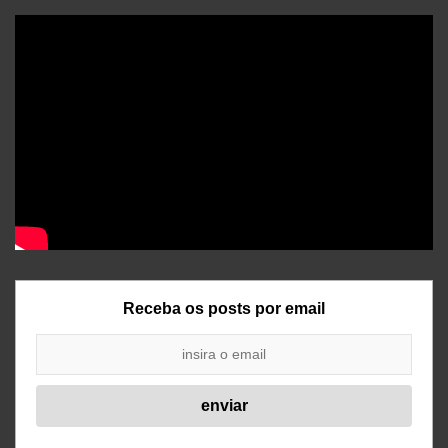
Receba os posts por email