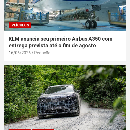
.VEÍCULOS
KLM anuncia seu primeiro Airbus A350 com
entrega prevista até o fim de agosto
16/06/2026
Redação