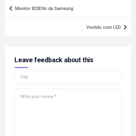
Post
Monitor 820DXn da Samsung
navigation
Vestido com LED
Leave feedback about this