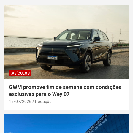
.VEÍCULOS
GWM promove fim de semana com condições
exclusivas para o Wey 07
15/07/2026
Redação