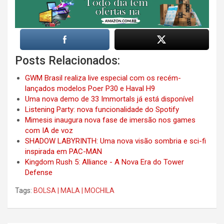
Posts Relacionados:
GWM Brasil realiza live especial com os recém-
lançados modelos Poer P30 e Haval H9
Uma nova demo de 33 Immortals já está disponível
Listening Party: nova funcionalidade do Spotify
Mimesis inaugura nova fase de imersão nos games
com IA de voz
SHADOW LABYRINTH: Uma nova visão sombria e sci-fi
inspirada em PAC-MAN
Kingdom Rush 5: Alliance - A Nova Era do Tower
Defense
Tags:
BOLSA | MALA | MOCHILA