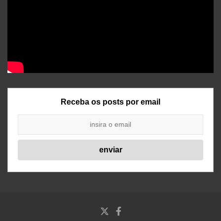
Receba os posts por email