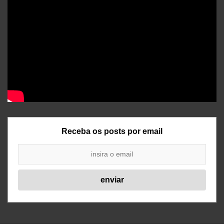
Receba os posts por email