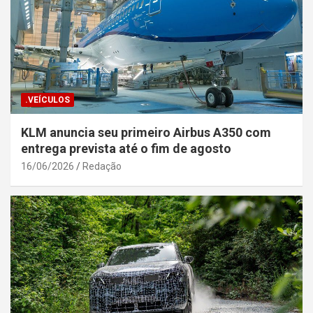
.VEÍCULOS
KLM anuncia seu primeiro Airbus A350 com
entrega prevista até o fim de agosto
16/06/2026
Redação