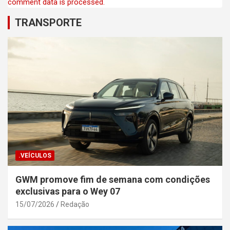
comment data is processed.
TRANSPORTE
.VEÍCULOS
GWM promove fim de semana com condições
exclusivas para o Wey 07
15/07/2026
Redação