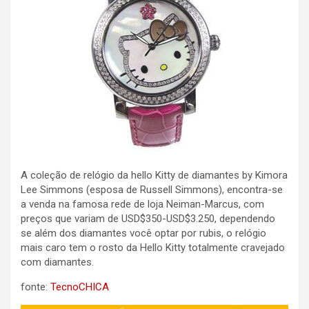
A coleção de relógio da hello Kitty de diamantes by Kimora
Lee Simmons (esposa de Russell Simmons), encontra-se
a venda na famosa rede de loja Neiman-Marcus, com
preços que variam de USD$350-USD$3.250, dependendo
se além dos diamantes você optar por rubis, o relógio
mais caro tem o rosto da Hello Kitty totalmente cravejado
com diamantes.
fonte:
TecnoCHICA