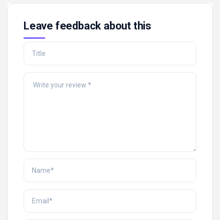
Leave feedback about this