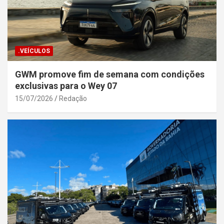
.VEÍCULOS
GWM promove fim de semana com condições
exclusivas para o Wey 07
15/07/2026
Redação