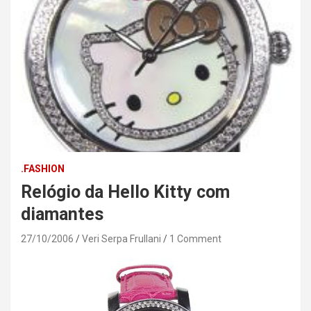
.FASHION
Relógio da Hello Kitty com
diamantes
27/10/2006
Veri Serpa Frullani
1 Comment