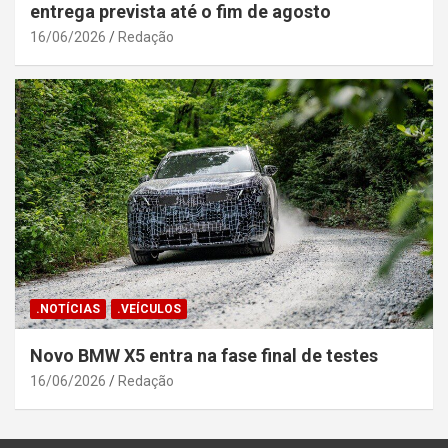
entrega prevista até o fim de agosto
16/06/2026
Redação
.NOTÍCIAS
.VEÍCULOS
Novo BMW X5 entra na fase final de testes
16/06/2026
Redação