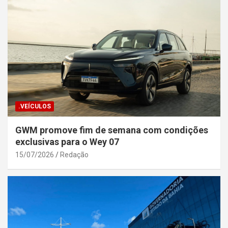
.VEÍCULOS
GWM promove fim de semana com condições
exclusivas para o Wey 07
15/07/2026
Redação