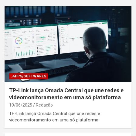
.APPS/SOFTWARES
TP-Link lança Omada Central que une redes e
videomonitoramento em uma só plataforma
10/06/2025
Redação
TP-Link lança Omada Central que une redes e
videomonitoramento em uma só plataforma