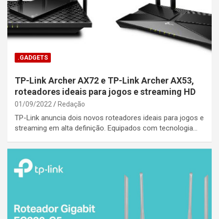
.GADGETS
TP-Link Archer AX72 e TP-Link Archer AX53,
roteadores ideais para jogos e streaming HD
01/09/2022
Redação
TP-Link anuncia dois novos roteadores ideais para jogos e
streaming em alta definição. Equipados com tecnologia…