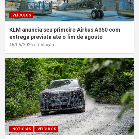
.VEÍCULOS
KLM anuncia seu primeiro Airbus A350 com
entrega prevista até o fim de agosto
16/06/2026
Redação
.NOTÍCIAS
.VEÍCULOS