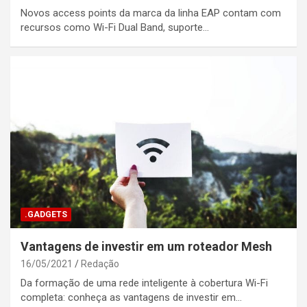
Novos access points da marca da linha EAP contam com
recursos como Wi-Fi Dual Band, suporte…
.GADGETS
Vantagens de investir em um roteador Mesh
16/05/2021
Redação
Da formação de uma rede inteligente à cobertura Wi-Fi
completa: conheça as vantagens de investir em…