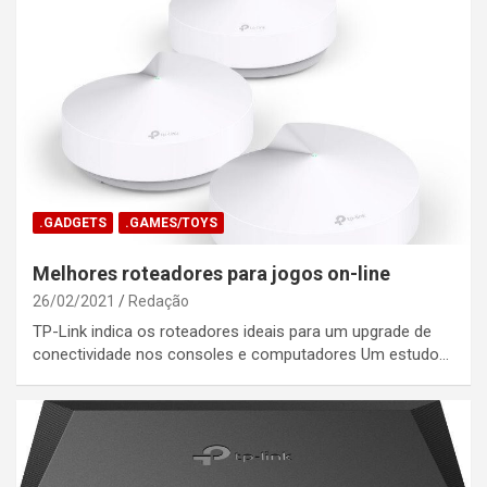
.GADGETS
.GAMES/TOYS
Melhores roteadores para jogos on-line
26/02/2021
Redação
TP-Link indica os roteadores ideais para um upgrade de
conectividade nos consoles e computadores Um estudo…