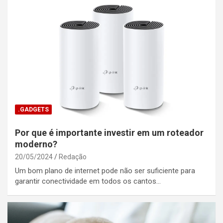
.GADGETS
Por que é importante investir em um roteador
moderno?
20/05/2024
Redação
Um bom plano de internet pode não ser suficiente para
garantir conectividade em todos os cantos…