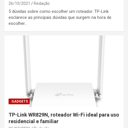
26/10/2021
Redação
5 dúvidas sobre como escolher um roteador. TP-Link
esclarece as principais dúvidas que surgem na hora de
escolher…
.GADGETS
TP-Link WR829N, roteador Wi-Fi ideal para uso
residencial e familiar