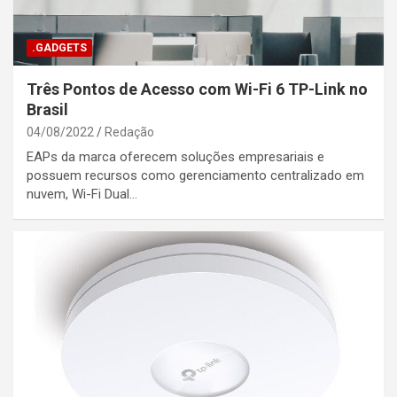
.GADGETS
Três Pontos de Acesso com Wi-Fi 6 TP-Link no
Brasil
04/08/2022
Redação
EAPs da marca oferecem soluções empresariais e
possuem recursos como gerenciamento centralizado em
nuvem, Wi-Fi Dual…