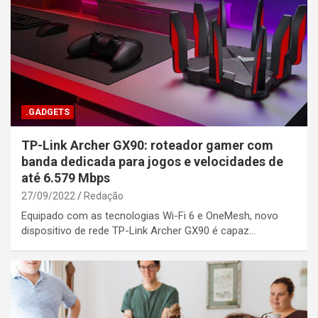
.GADGETS
TP-Link Archer GX90: roteador gamer com
banda dedicada para jogos e velocidades de
até 6.579 Mbps
27/09/2022
Redação
Equipado com as tecnologias Wi-Fi 6 e OneMesh, novo
dispositivo de rede TP-Link Archer GX90 é capaz…