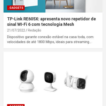
.GADGETS
TP-Link RE605X: apresenta novo repetidor de
sinal WI-Fi 6 com tecnologia Mesh
21/07/2022
Redação
Dispositivo garante conexão estável na casa toda, com
velocidades de até 1800 Mbps, ideais para streaming…