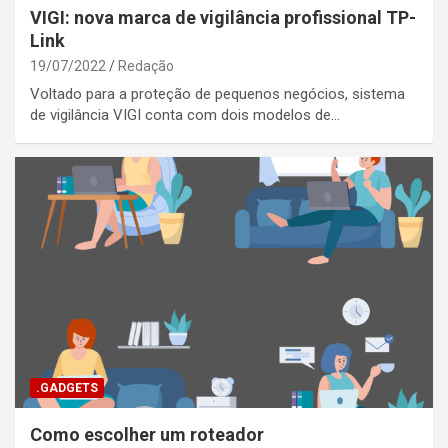
VIGI: nova marca de vigilância profissional TP-
Link
19/07/2022
Redação
Voltado para a proteção de pequenos negócios, sistema
de vigilância VIGI conta com dois modelos de…
.GADGETS
Como escolher um roteador