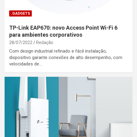
.GADGETS
TP-Link EAP670: novo Access Point Wi-Fi 6
para ambientes corporativos
28/07/2022
Redação
Com design industrial refinado e fácil instalação,
dispositivo garante conexões de alto desempenho, com
velocidades de…