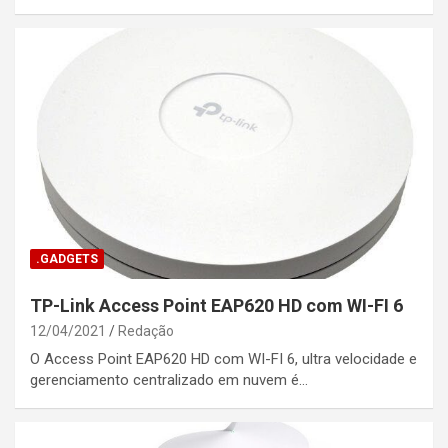
.GADGETS
TP-Link Access Point EAP620 HD com WI-FI 6
12/04/2021
Redação
O Access Point EAP620 HD com WI-FI 6, ultra velocidade e
gerenciamento centralizado em nuvem é…