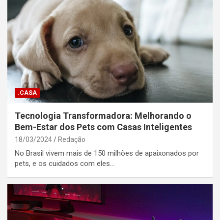
.CASA
Tecnologia Transformadora: Melhorando o
Bem-Estar dos Pets com Casas Inteligentes
18/03/2024
Redação
No Brasil vivem mais de 150 milhões de apaixonados por
pets, e os cuidados com eles…