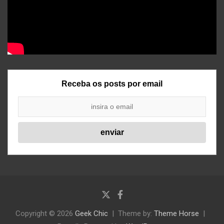
Receba os posts por email
Copyright © 2026
Geek Chic
Theme by:
Theme Horse