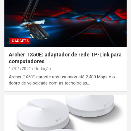
.GADGETS
Archer TX50E: adaptador de rede TP-Link para
computadores
17/01/2021
Redação
Archer TX50E garante aos usuários até 2.400 Mbps e o
dobro de velocidade com as tecnologias…