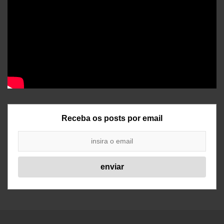
Receba os posts por email