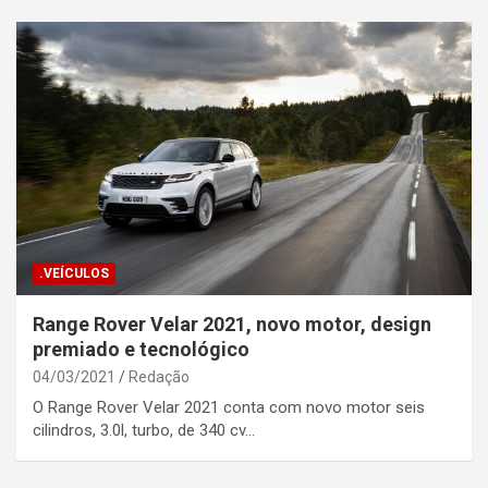
.VEÍCULOS
Range Rover Velar 2021, novo motor, design
premiado e tecnológico
04/03/2021
Redação
O Range Rover Velar 2021 conta com novo motor seis
cilindros, 3.0l, turbo, de 340 cv…