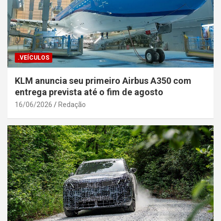
.VEÍCULOS
KLM anuncia seu primeiro Airbus A350 com
entrega prevista até o fim de agosto
16/06/2026
Redação