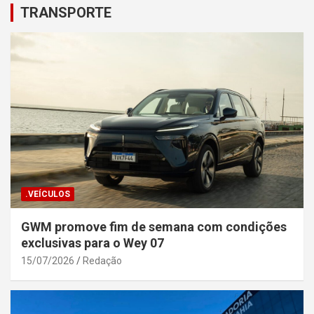
TRANSPORTE
.VEÍCULOS
GWM promove fim de semana com condições
exclusivas para o Wey 07
15/07/2026
Redação