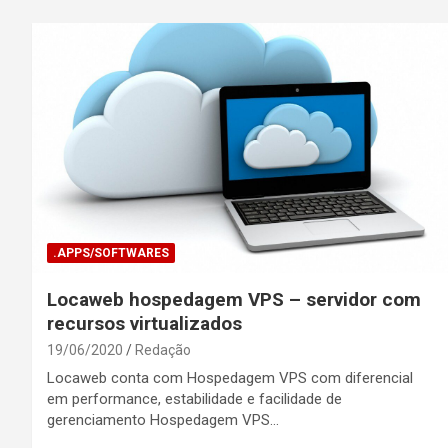
.APPS/SOFTWARES
Locaweb hospedagem VPS – servidor com
recursos virtualizados
19/06/2020
Redação
Locaweb conta com Hospedagem VPS com diferencial
em performance, estabilidade e facilidade de
gerenciamento Hospedagem VPS…