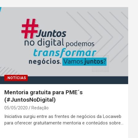
.NOTÍCIAS
Mentoria gratuita para PME´s
(#JuntosNoDigital)
05/05/2020
Redação
Iniciativa surgiu entre as frentes de negócios da Locaweb
para oferecer gratuitamente mentoria e conteúdos sobre…