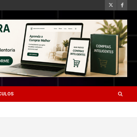
ÍCULOS