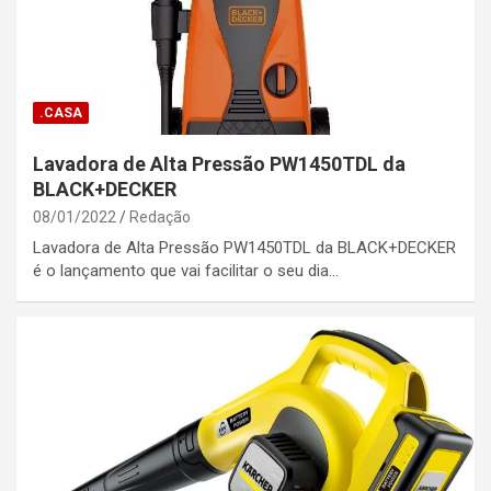
.CASA
Lavadora de Alta Pressão PW1450TDL da
BLACK+DECKER
08/01/2022
Redação
Lavadora de Alta Pressão PW1450TDL da BLACK+DECKER
é o lançamento que vai facilitar o seu dia…