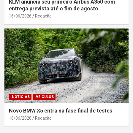
KLM anuncia seu primeiro Airbus A350 com
entrega prevista até o fim de agosto
16/06/2026
Redação
.NOTÍCIAS
.VEÍCULOS
Novo BMW X5 entra na fase final de testes
16/06/2026
Redação