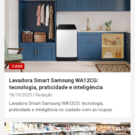
.CASA
Lavadora Smart Samsung WA12CG:
tecnologia, praticidade e inteligência
18/10/2025
Redação
Lavadora Smart Samsung WA12CG: tecnologia,
praticidade e inteligência no cuidado com as roupas