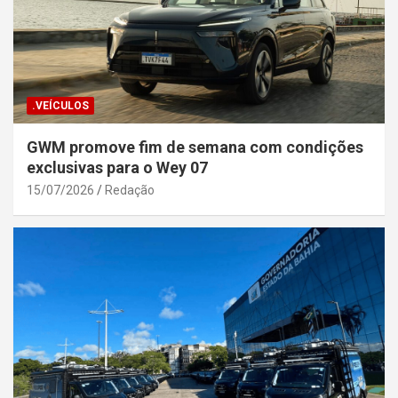
.VEÍCULOS
GWM promove fim de semana com condições
exclusivas para o Wey 07
15/07/2026
Redação