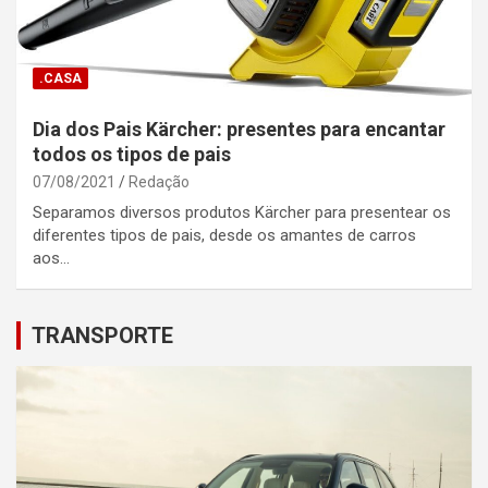
.CASA
Dia dos Pais Kärcher: presentes para encantar
todos os tipos de pais
07/08/2021
Redação
Separamos diversos produtos Kärcher para presentear os
diferentes tipos de pais, desde os amantes de carros
aos…
TRANSPORTE