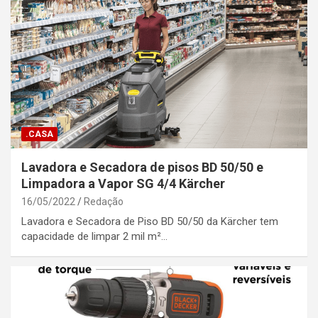
.CASA
Lavadora e Secadora de pisos BD 50/50 e
Limpadora a Vapor SG 4/4 Kärcher
16/05/2022
Redação
Lavadora e Secadora de Piso BD 50/50 da Kärcher tem
capacidade de limpar 2 mil m²…