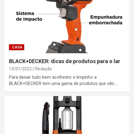
.CASA
BLACK+DECKER: dicas de produtos para o lar
13/01/2022
Redação
Para deixar tudo bem acolhedor e limpinho a
BLACK+DECKER tem uma gama de produtos que vão…