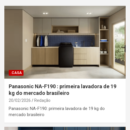
.CASA
Panasonic NA-F190 : primeira lavadora de 19
kg do mercado brasileiro
20/02/2026
Redação
Panasonic NA-F190: primeira lavadora de 19 kg do
mercado brasileiro