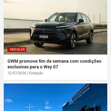
.VEÍCULOS
GWM promove fim de semana com condições
exclusivas para o Wey 07
15/07/2026
Redação