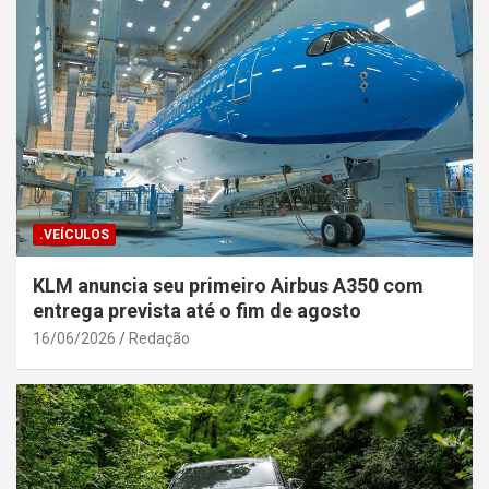
.VEÍCULOS
KLM anuncia seu primeiro Airbus A350 com
entrega prevista até o fim de agosto
16/06/2026
Redação