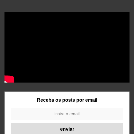
Receba os posts por email