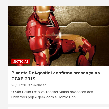
.NOTÍCIAS
Planeta DeAgostini confirma presença na
CCXP 2019
26/11/2019
Redação
O São Paulo Expo vai receber várias novidades dos
universos pop e geek com a Comic Con…