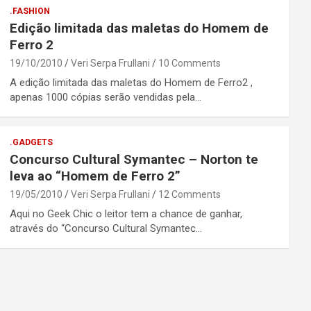
.FASHION
Edição limitada das maletas do Homem de
Ferro 2
19/10/2010
Veri Serpa Frullani
10 Comments
A edição limitada das maletas do Homem de Ferro2 ,
apenas 1000 cópias serão vendidas pela…
.GADGETS
Concurso Cultural Symantec – Norton te
leva ao “Homem de Ferro 2”
19/05/2010
Veri Serpa Frullani
12 Comments
Aqui no Geek Chic o leitor tem a chance de ganhar,
através do “Concurso Cultural Symantec…