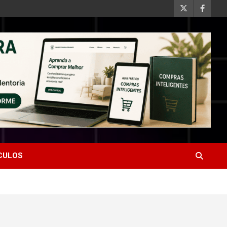
ÍCULOS