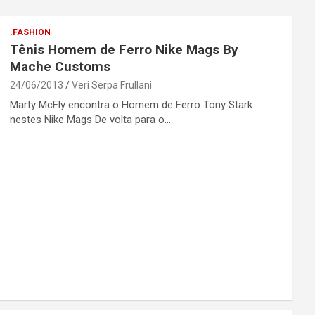
.FASHION
Tênis Homem de Ferro Nike Mags By
Mache Customs
24/06/2013
Veri Serpa Frullani
Marty McFly encontra o Homem de Ferro Tony Stark
nestes Nike Mags De volta para o…