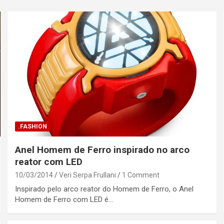
.FASHION
Anel Homem de Ferro inspirado no arco
reator com LED
10/03/2014
Veri Serpa Frullani
1 Comment
Inspirado pelo arco reator do Homem de Ferro, o Anel
Homem de Ferro com LED é…