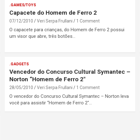
.GAMES/TOYS
Capacete do Homem de Ferro 2
07/12/2010
Veri Serpa Frullani
1 Comment
O capacete para crianças, do Homem de Ferro 2 possui
um visor que abre, três botões…
.GADGETS
Vencedor do Concurso Cultural Symantec –
Norton “Homem de Ferro 2″
28/05/2010
Veri Serpa Frullani
1 Comment
O vencedor do Concurso Cultural Symantec – Norton leva
você para assistir “Homem de Ferro 2″…