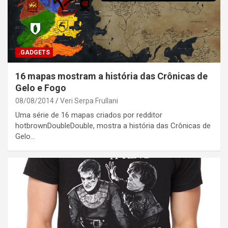
.GADGETS
16 mapas mostram a história das Crônicas de
Gelo e Fogo
08/08/2014
Veri Serpa Frullani
Uma série de 16 mapas criados por redditor
hotbrownDoubleDouble, mostra a história das Crônicas de
Gelo…