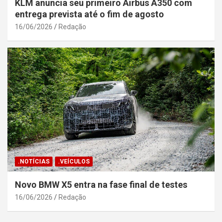
KLM anuncia seu primeiro Airbus A350 com
entrega prevista até o fim de agosto
16/06/2026
Redação
.NOTÍCIAS
.VEÍCULOS
Novo BMW X5 entra na fase final de testes
16/06/2026
Redação