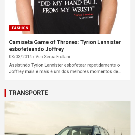
.FASHION
Camiseta Game of Thrones: Tyrion Lannister
esbofeteando Joffrey
03/03/2014
Veri Serpa Frullani
Assistindo Tyrion Lannister esbofetear repetidamente o
Joffrey mais e mais é um dos melhores momentos de…
TRANSPORTE