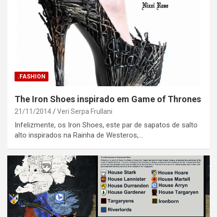
.FASHION
The Iron Shoes inspirado em Game of Thrones
21/11/2014
Veri Serpa Frullani
Infelizmente, os Iron Shoes, este par de sapatos de salto
alto inspirados na Rainha de Westeros,…