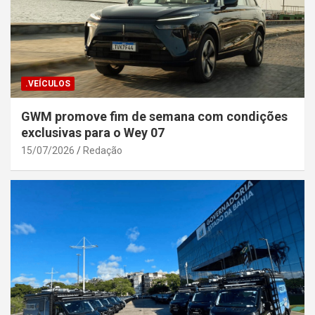
.VEÍCULOS
GWM promove fim de semana com condições
exclusivas para o Wey 07
15/07/2026
Redação