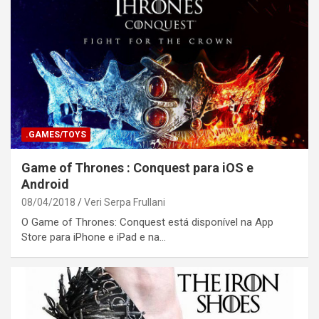
.GAMES/TOYS
Game of Thrones : Conquest para iOS e
Android
08/04/2018
Veri Serpa Frullani
O Game of Thrones: Conquest está disponível na App
Store para iPhone e iPad e na…