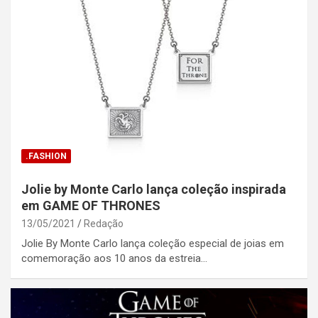
.FASHION
Jolie by Monte Carlo lança coleção inspirada
em GAME OF THRONES
13/05/2021
Redação
Jolie By Monte Carlo lança coleção especial de joias em
comemoração aos 10 anos da estreia…