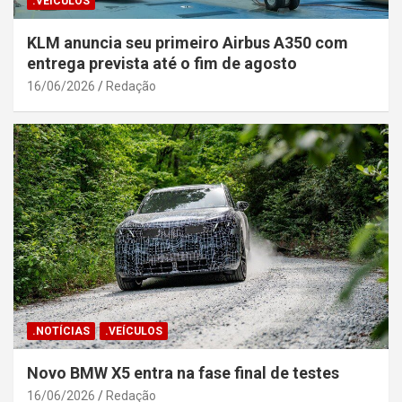
.VEÍCULOS
KLM anuncia seu primeiro Airbus A350 com
entrega prevista até o fim de agosto
16/06/2026
Redação
.NOTÍCIAS
.VEÍCULOS
Novo BMW X5 entra na fase final de testes
16/06/2026
Redação