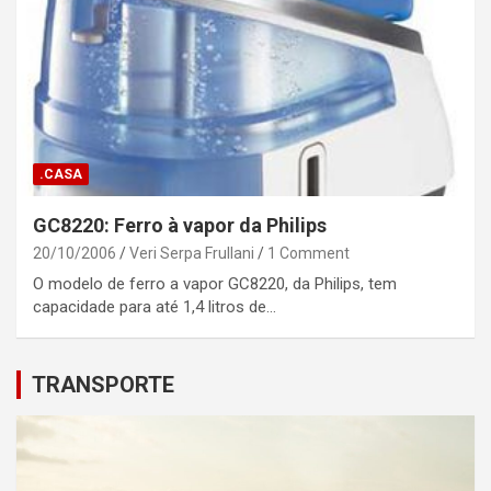
.CASA
GC8220: Ferro à vapor da Philips
20/10/2006
Veri Serpa Frullani
1 Comment
O modelo de ferro a vapor GC8220, da Philips, tem
capacidade para até 1,4 litros de…
TRANSPORTE