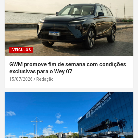
.VEÍCULOS
GWM promove fim de semana com condições
exclusivas para o Wey 07
15/07/2026
Redação