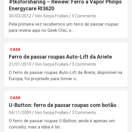
#tksforsharing – Review: Ferro a Vapor Philips
Energycare RI3620
30/03/2012
Veri Serpa Frullani
5 Comments
Pela primeira vez recebemos um ferro de passar roupas
para review aqui no Geek Chic, e…
.CASA
Ferro de passar roupas Auto-Lift da Ariete
21/01/2010
Veri Serpa Frullani
3 Comments
O ferro de passar roupas Auto-Lift da Ariete, disponível na
Europa, foi projetado para tornar o…
.CASA
U-Button: ferro de passar roupas com botão
04/11/2009
Veri Serpa Frullani
3 Comments
O ferro de passar roupas U-Button, ainda é apenas um
conceito, mas a idéia é ter…