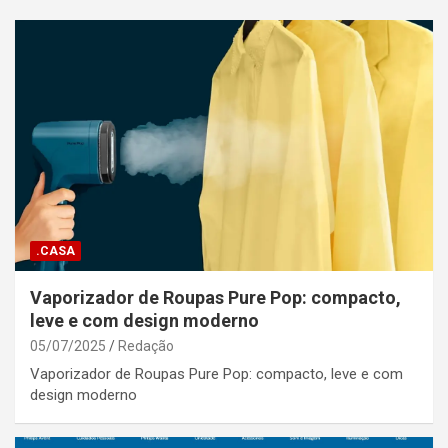
.CASA
Vaporizador de Roupas Pure Pop: compacto,
leve e com design moderno
05/07/2025
Redação
Vaporizador de Roupas Pure Pop: compacto, leve e com
design moderno