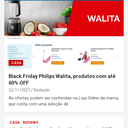
.CASA
Black Friday Philips Walita, produtos com até
60% OFF
22/11/2021
Redação
As ofertas podem ser conferidas na Loja Online da marca,
que conta com uma seleção de…
.CASA
.REVIEWS