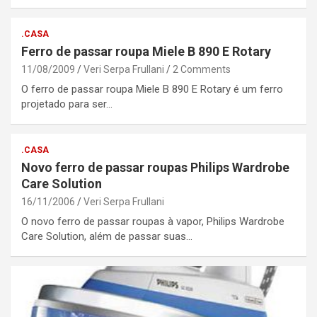
.CASA
Ferro de passar roupa Miele B 890 E Rotary
11/08/2009
Veri Serpa Frullani
2 Comments
O ferro de passar roupa Miele B 890 E Rotary é um ferro
projetado para ser…
.CASA
Novo ferro de passar roupas Philips Wardrobe
Care Solution
16/11/2006
Veri Serpa Frullani
O novo ferro de passar roupas à vapor, Philips Wardrobe
Care Solution, além de passar suas…