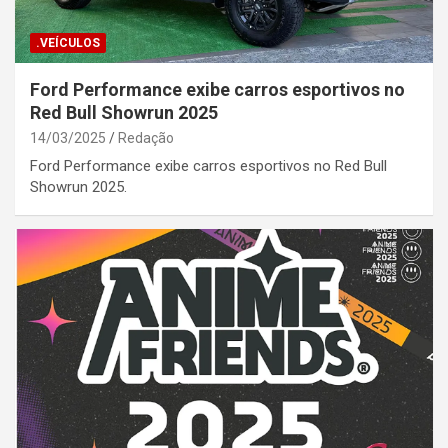
.VEÍCULOS
Ford Performance exibe carros esportivos no
Red Bull Showrun 2025
14/03/2025
Redação
Ford Performance exibe carros esportivos no Red Bull
Showrun 2025.