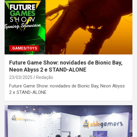
.GAMES/TOYS
Future Game Show: novidades de Bionic Bay,
Neon Abyss 2 e STAND-ALONE
23/03/2025
Redação
Future Game Show: novidades de Bionic Bay, Neon Abyss
2 e STAND-ALONE