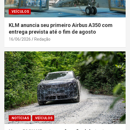
.VEÍCULOS
KLM anuncia seu primeiro Airbus A350 com
entrega prevista até o fim de agosto
16/06/2026
Redação
.NOTÍCIAS
.VEÍCULOS