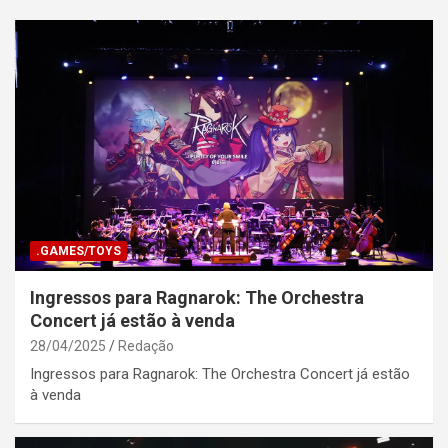
.GAMES/TOYS
Ingressos para Ragnarok: The Orchestra
Concert já estão à venda
28/04/2025
Redação
Ingressos para Ragnarok: The Orchestra Concert já estão
à venda