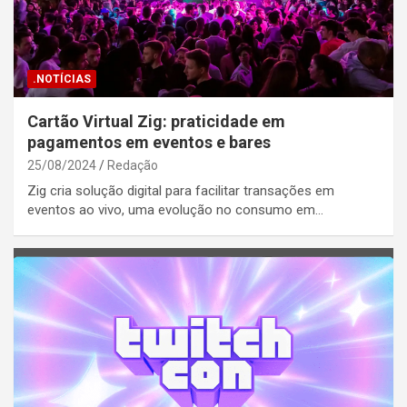
.NOTÍCIAS
Cartão Virtual Zig: praticidade em
pagamentos em eventos e bares
25/08/2024
Redação
Zig cria solução digital para facilitar transações em
eventos ao vivo, uma evolução no consumo em…