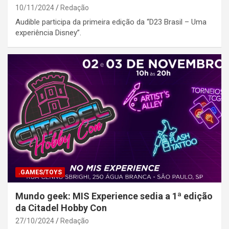
10/11/2024
Redação
Audible participa da primeira edição da “D23 Brasil – Uma
experiência Disney”.
.GAMES/TOYS
Mundo geek: MIS Experience sedia a 1ª edição
da Citadel Hobby Con
27/10/2024
Redação