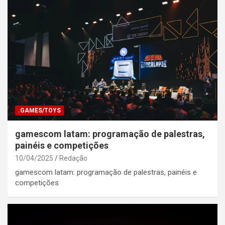
.GAMES/TOYS
gamescom latam: programação de palestras,
painéis e competições
10/04/2025
Redação
gamescom latam: programação de palestras, painéis e
competições