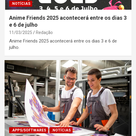
.NOTÍCIAS
Anime Friends 2025 acontecerá entre os dias 3
e 6 de julho
11/03/2025
Redação
Anime Friends 2025 acontecerá entre os dias 3 e 6 de
julho.
.APPS/SOFTWARES
.NOTÍCIAS