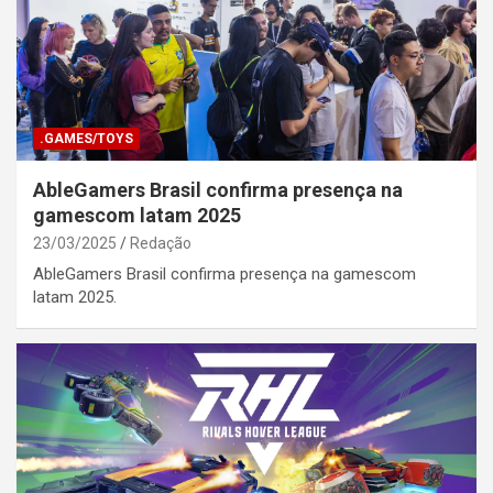
.GAMES/TOYS
AbleGamers Brasil confirma presença na
gamescom latam 2025
23/03/2025
Redação
AbleGamers Brasil confirma presença na gamescom
latam 2025.