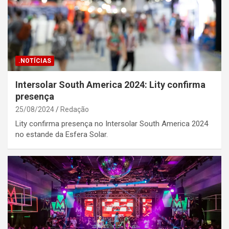
.NOTÍCIAS
Intersolar South America 2024: Lity confirma
presença
25/08/2024
Redação
Lity confirma presença no Intersolar South America 2024
no estande da Esfera Solar.