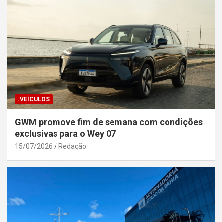
.VEÍCULOS
GWM promove fim de semana com condições
exclusivas para o Wey 07
15/07/2026
Redação