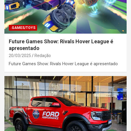
.GAMES/TOYS
Future Games Show: Rivals Hover League é
apresentado
20/03/2025
Redação
Future Games Show: Rivals Hover League é apresentado