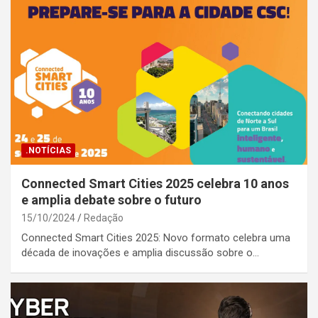
.NOTÍCIAS
Connected Smart Cities 2025 celebra 10 anos
e amplia debate sobre o futuro
15/10/2024
Redação
Connected Smart Cities 2025: Novo formato celebra uma
década de inovações e amplia discussão sobre o…