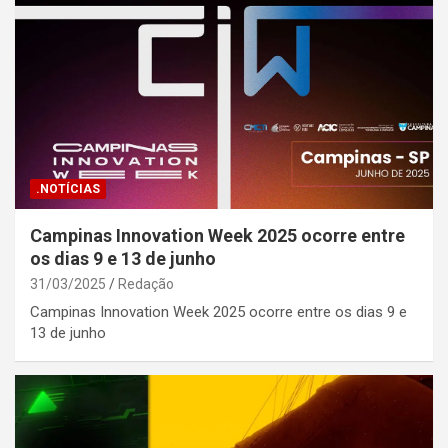
.NOTÍCIAS
Campinas Innovation Week 2025 ocorre entre
os dias 9 e 13 de junho
31/03/2025
Redação
Campinas Innovation Week 2025 ocorre entre os dias 9 e
13 de junho