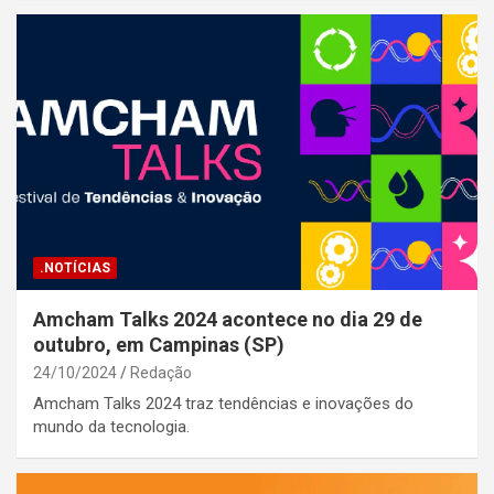
.NOTÍCIAS
Amcham Talks 2024 acontece no dia 29 de
outubro, em Campinas (SP)
24/10/2024
Redação
Amcham Talks 2024 traz tendências e inovações do
mundo da tecnologia.