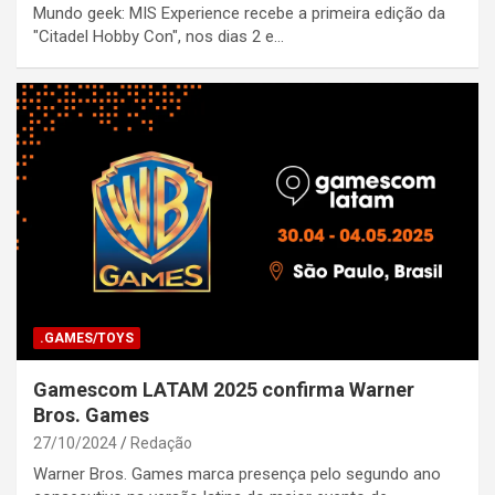
Mundo geek: MIS Experience recebe a primeira edição da
"Citadel Hobby Con", nos dias 2 e…
.GAMES/TOYS
Gamescom LATAM 2025 confirma Warner
Bros. Games
27/10/2024
Redação
Warner Bros. Games marca presença pelo segundo ano