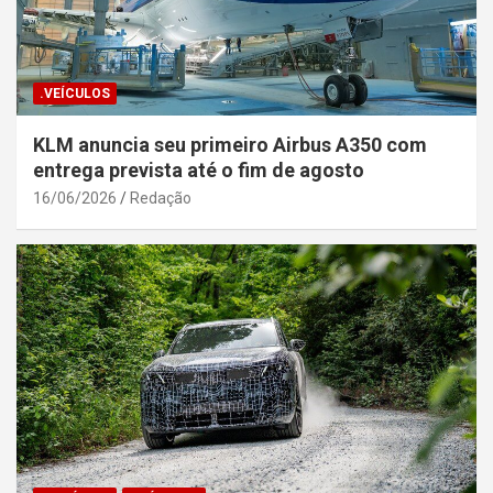
.VEÍCULOS
KLM anuncia seu primeiro Airbus A350 com
entrega prevista até o fim de agosto
16/06/2026
Redação