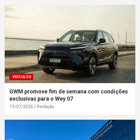
.VEÍCULOS
GWM promove fim de semana com condições
exclusivas para o Wey 07
15/07/2026
Redação