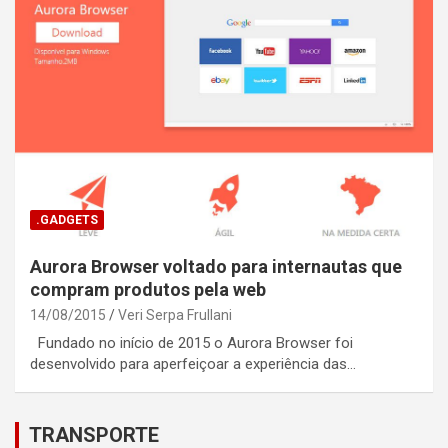
.GADGETS
Aurora Browser voltado para internautas que
compram produtos pela web
14/08/2015
Veri Serpa Frullani
Fundado no início de 2015 o Aurora Browser foi
desenvolvido para aperfeiçoar a experiência das…
TRANSPORTE