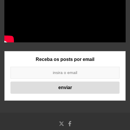
Receba os posts por email