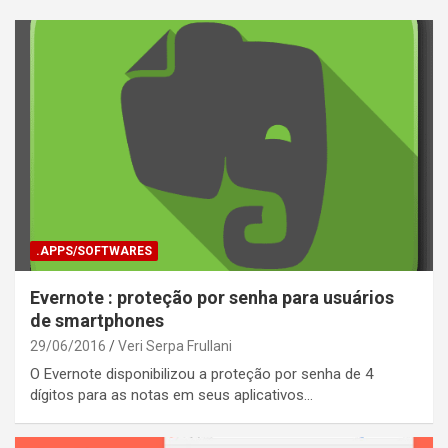
.APPS/SOFTWARES
Evernote : proteção por senha para usuários
de smartphones
29/06/2016
Veri Serpa Frullani
O Evernote disponibilizou a proteção por senha de 4
dígitos para as notas em seus aplicativos…