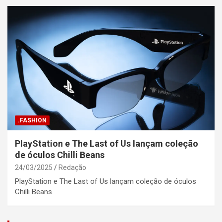
.FASHION
PlayStation e The Last of Us lançam coleção
de óculos Chilli Beans
24/03/2025
Redação
PlayStation e The Last of Us lançam coleção de óculos
Chilli Beans.