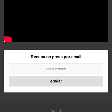
Receba os posts por email