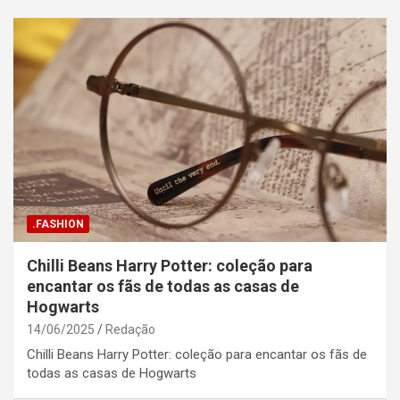
.FASHION
Chilli Beans Harry Potter: coleção para
encantar os fãs de todas as casas de
Hogwarts
14/06/2025
Redação
Chilli Beans Harry Potter: coleção para encantar os fãs de
todas as casas de Hogwarts