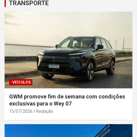
TRANSPORTE
.VEÍCULOS
GWM promove fim de semana com condições
exclusivas para o Wey 07
15/07/2026
Redação