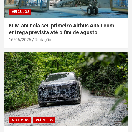
.VEÍCULOS
KLM anuncia seu primeiro Airbus A350 com
entrega prevista até o fim de agosto
16/06/2026
Redação
.NOTÍCIAS
.VEÍCULOS