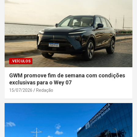
.VEÍCULOS
GWM promove fim de semana com condições
exclusivas para o Wey 07
15/07/2026
Redação