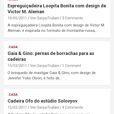
Espreguiçadeira Loopita Bonita com design de
Victor M. Aleman
10/05/2011
Veri Serpa Frullani
3 Comments
A espreguiçadeira Loopita Bonita com design de Victor M.
Aleman, é inspirada no formato de montanha-russa,…
.CASA
Gaia & Gino: pernas de borrachas para as
cadeiras
15/03/2011
Veri Serpa Frullani
1 Comment
O brinquedo de mastigar Gaia & Gino, com design de
Jennifer Yoko Olson, é feito de…
.CASA
Cadeira Ofo do estúdio Solovyov
15/02/2011
Veri Serpa Frullani
4 Comments