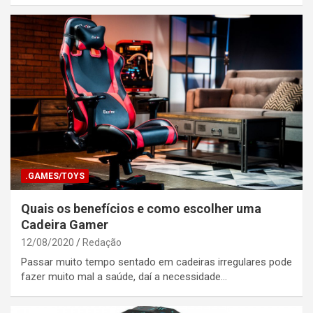
.GAMES/TOYS
Quais os benefícios e como escolher uma
Cadeira Gamer
12/08/2020
Redação
Passar muito tempo sentado em cadeiras irregulares pode
fazer muito mal a saúde, daí a necessidade…