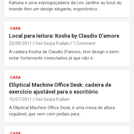
Kahuna é uma espreguiçadeira da Les Jardins au bout du
monde têm um design elegante, ergonômico…
.CASA
Local para leitura: Kosha by Claudio D’amore
22/09/2011
Veri Serpa Frullani
1 Comment
A cadeira Kosha de Claudio D’amore, tem design e bem-
estar fortemente conectados já que não é…
.CASA
Elliptical Machine Office Desk: cadeira de
exercício ajustável para o escritório
15/07/2011
Veri Serpa Frullani
A Elliptical Machine Office Desk, é uma mesa de altura
regulável, que vem com pedais para…
.CASA