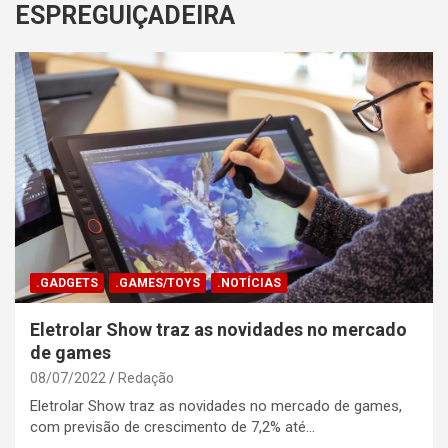
ESPREGUIÇADEIRA
.GADGETS
.GAMES/TOYS
.NOTÍCIAS
Eletrolar Show traz as novidades no mercado
de games
08/07/2022
Redação
Eletrolar Show traz as novidades no mercado de games,
com previsão de crescimento de 7,2% até…