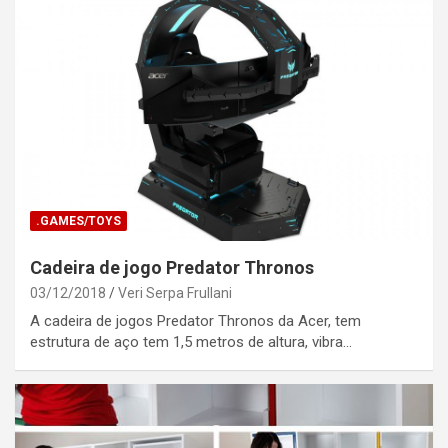
.GAMES/TOYS
Cadeira de jogo Predator Thronos
03/12/2018
Veri Serpa Frullani
A cadeira de jogos Predator Thronos da Acer, tem
estrutura de aço tem 1,5 metros de altura, vibra…