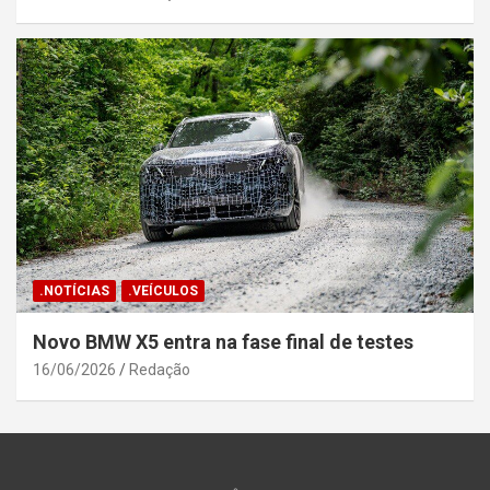
.NOTÍCIAS
.VEÍCULOS
Novo BMW X5 entra na fase final de testes
16/06/2026
Redação