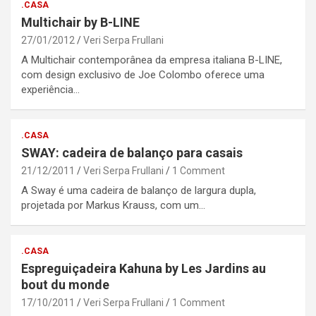
.CASA
Multichair by B-LINE
27/01/2012
Veri Serpa Frullani
A Multichair contemporânea da empresa italiana B-LINE,
com design exclusivo de Joe Colombo oferece uma
experiência…
.CASA
SWAY: cadeira de balanço para casais
21/12/2011
Veri Serpa Frullani
1 Comment
A Sway é uma cadeira de balanço de largura dupla,
projetada por Markus Krauss, com um…
.CASA
Espreguiçadeira Kahuna by Les Jardins au
bout du monde
17/10/2011
Veri Serpa Frullani
1 Comment