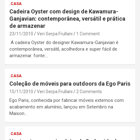
.CASA
Cadeira Oyster com design de Kawamura-
Ganjavian: contemporânea, versátil e prática
de armazenar
23/11/2010
Veri Serpa Frullani
1 Comment
A cadeira Oyster do designer Kawamura-Ganjavian é
contemporânea, versátil, acolhedora e super fácil de
armazenar. fonte:…
.CASA
Coleção de móveis para outdoors da Ego Paris
15/11/2010
Veri Serpa Frullani
2 Comments
Ego Paris, conhecida por fabricar móveis externos com
acabamento em alumínio, lançou em Setembro na
Maison…
.CASA