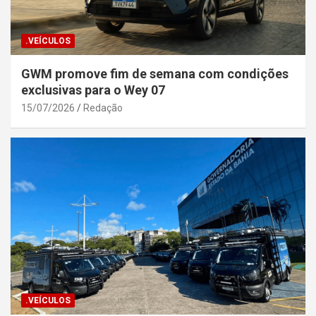
.VEÍCULOS
GWM promove fim de semana com condições
exclusivas para o Wey 07
15/07/2026
Redação
.VEÍCULOS