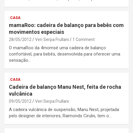
.CASA
mamaRoo: cadeira de balanço para bebês com
movimentos especiais
28/05/2012
Veri Serpa Frullani
1 Comment
O mamaRoo da 4momsé uma cadeira de balanço
confortável, para bebês, desenvolvida para oferecer uma
sensação…
.CASA
Cadeira de balanço Manu Nest, feita de rocha
vulcânica
09/05/2012
Veri Serpa Frullani
A cadeira vulcânica de suspensão, Manu Nest, projetada
pelo designer de interiores, Raimonds Cirulis, tem o…